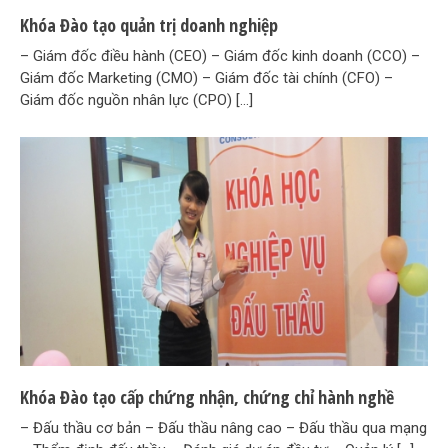
Tư vấn
Khóa Đào tạo quản trị doanh nghiệp
Dịch vụ
– Giám đốc điều hành (CEO) – Giám đốc kinh doanh (CCO) –
Liên hệ
Giám đốc Marketing (CMO) – Giám đốc tài chính (CFO) –
Giám đốc nguồn nhân lực (CPO) […]
Khóa Đào tạo cấp chứng nhận, chứng chỉ hành nghề
– Đấu thầu cơ bản – Đấu thầu nâng cao – Đấu thầu qua mạng