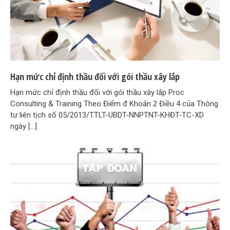
Hạn mức chỉ định thầu đối với gói thầu xây lắp
Hạn mức chỉ định thầu đối với gói thầu xây lắp Proc
Consulting & Training Theo Điểm đ Khoản 2 Điều 4 của Thông
tư liên tịch số 05/2013/TTLT-UBDT-NNPTNT-KHĐT-TC-XD
ngày […]