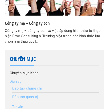
Công ty mẹ – Công ty con
Công ty mẹ – công ty con và việc áp dụng hình thức tự thực
hiện Proc Consulting & Training Một trong các hình thức lựa
chọn nhà thầu quy […]
CHUYÊN MỤC
Chuyên Mục Khác
Dịch vụ
Đào tạo chứng chỉ
Đào tạo quản trị
Tư vấn