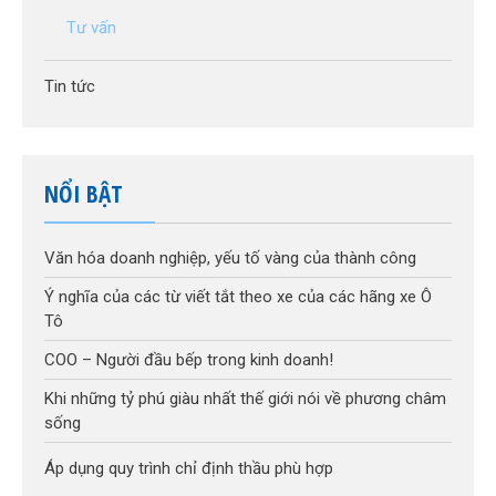
Tư vấn
Tin tức
NỔI BẬT
Văn hóa doanh nghiệp, yếu tố vàng của thành công
Ý nghĩa của các từ viết tắt theo xe của các hãng xe Ô
Tô
COO – Người đầu bếp trong kinh doanh!
Khi những tỷ phú giàu nhất thế giới nói về phương châm
sống
Áp dụng quy trình chỉ định thầu phù hợp