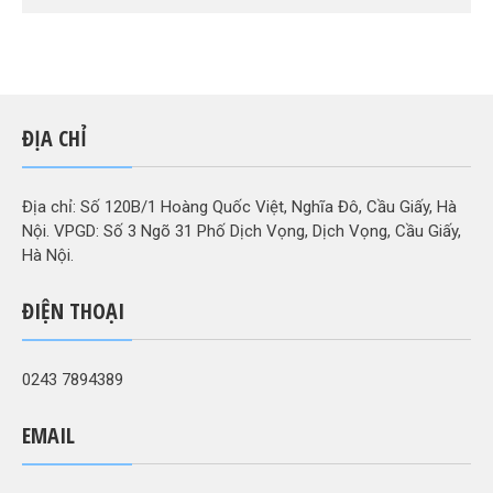
ĐỊA CHỈ
Địa chỉ: Số 120B/1 Hoàng Quốc Việt, Nghĩa Đô, Cầu Giấy, Hà
Nội. VPGD: Số 3 Ngõ 31 Phố Dịch Vọng, Dịch Vọng, Cầu Giấy,
Hà Nội.
ĐIỆN THOẠI
0243 7894389
EMAIL