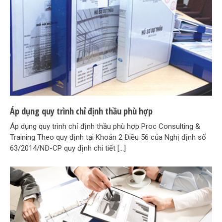
Áp dụng quy trình chỉ định thầu phù hợp
Áp dụng quy trình chỉ định thầu phù hợp Proc Consulting &
Training Theo quy định tại Khoản 2 Điều 56 của Nghị định số
63/2014/NĐ-CP quy định chi tiết […]